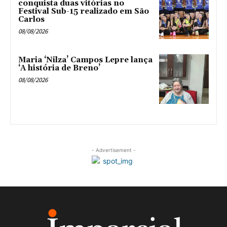
conquista duas vitórias no
Festival Sub-15 realizado em São
Carlos
08/08/2026
Maria ‘Nilza’ Campos Lepre lança
‘A história de Breno’
08/08/2026
- Advertisement -