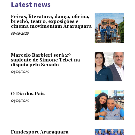
Latest news
Feiras, literatura, dança, oficina,
brechó, teatro, exposições e
cinema movimentam Araraquara
08/08/2026
Marcelo Barbieri será 2º
suplente de Simone Tebet na
disputa pelo Senado
08/08/2026
O Dia dos Pais
08/08/2026
Fundesport Araraquara