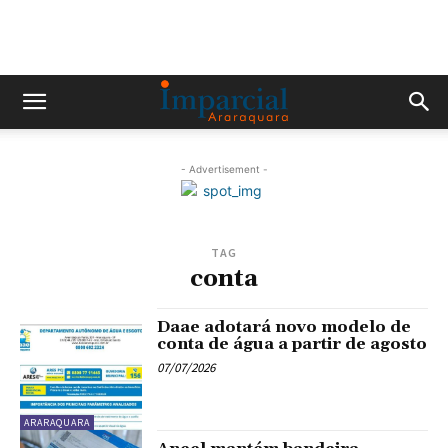
- Advertisement -
TAG
conta
Daae adotará novo modelo de
conta de água a partir de agosto
07/07/2026
ARARAQUARA