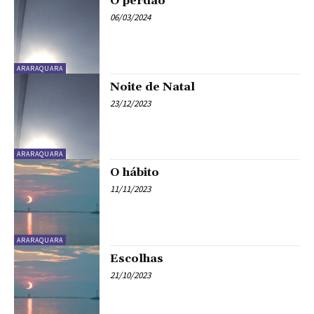
O perdão
06/03/2024
ARARAQUARA
Noite de Natal
23/12/2023
ARARAQUARA
O hábito
11/11/2023
ARARAQUARA
Escolhas
21/10/2023