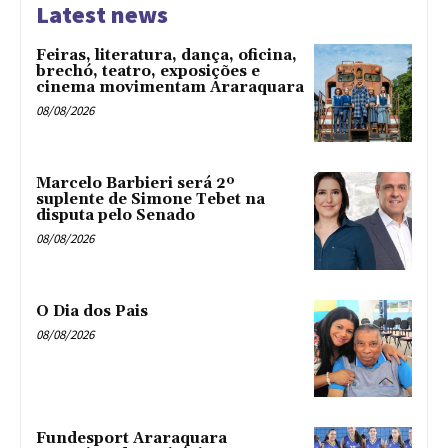
Latest news
Feiras, literatura, dança, oficina,
brechó, teatro, exposições e
cinema movimentam Araraquara
08/08/2026
Marcelo Barbieri será 2º
suplente de Simone Tebet na
disputa pelo Senado
08/08/2026
O Dia dos Pais
08/08/2026
Fundesport Araraquara