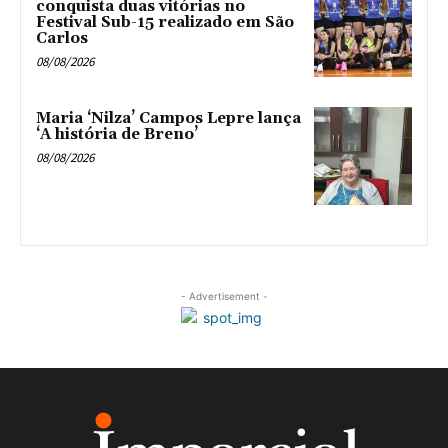
conquista duas vitórias no
Festival Sub-15 realizado em São
Carlos
08/08/2026
Maria ‘Nilza’ Campos Lepre lança
‘A história de Breno’
08/08/2026
- Advertisement -