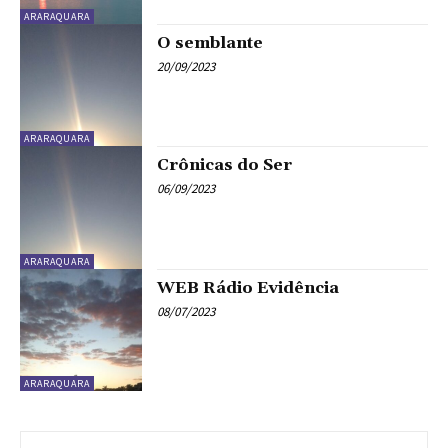
ARARAQUARA
O semblante
20/09/2023
ARARAQUARA
Crônicas do Ser
06/09/2023
ARARAQUARA
WEB Rádio Evidência
08/07/2023
ARARAQUARA