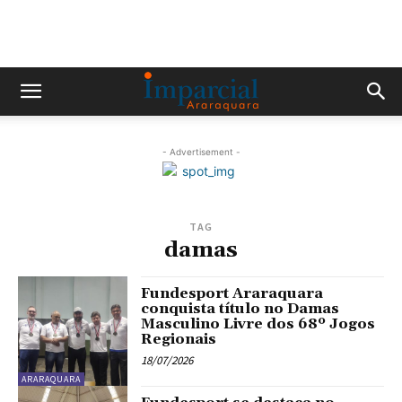
- Advertisement -
TAG
damas
Fundesport Araraquara
conquista título no Damas
Masculino Livre dos 68º Jogos
Regionais
18/07/2026
ARARAQUARA