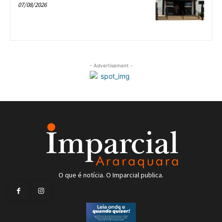
07/08/2026
- Advertisement -
O que é notícia. O Imparcial publica.