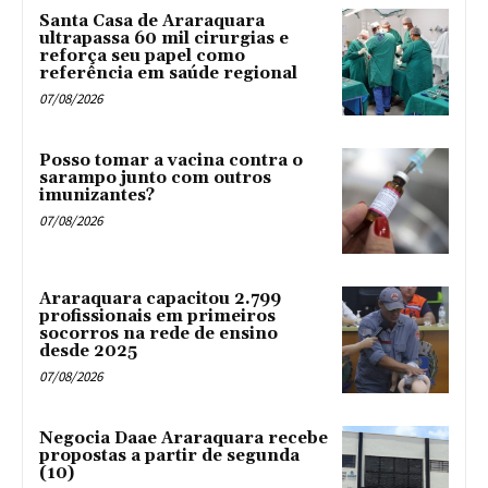
Santa Casa de Araraquara
ultrapassa 60 mil cirurgias e
reforça seu papel como
referência em saúde regional
07/08/2026
Posso tomar a vacina contra o
sarampo junto com outros
imunizantes?
07/08/2026
Araraquara capacitou 2.799
profissionais em primeiros
socorros na rede de ensino
desde 2025
07/08/2026
Negocia Daae Araraquara recebe
propostas a partir de segunda
(10)