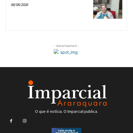
08/08/2026
- Advertisement -
O que é notícia. O Imparcial publica.