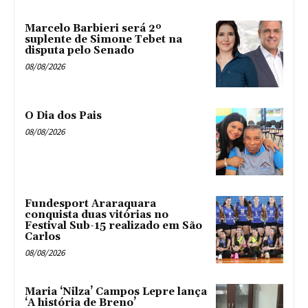
Marcelo Barbieri será 2º
suplente de Simone Tebet na
disputa pelo Senado
08/08/2026
O Dia dos Pais
08/08/2026
Fundesport Araraquara
conquista duas vitórias no
Festival Sub-15 realizado em São
Carlos
08/08/2026
Maria ‘Nilza’ Campos Lepre lança
‘A história de Breno’