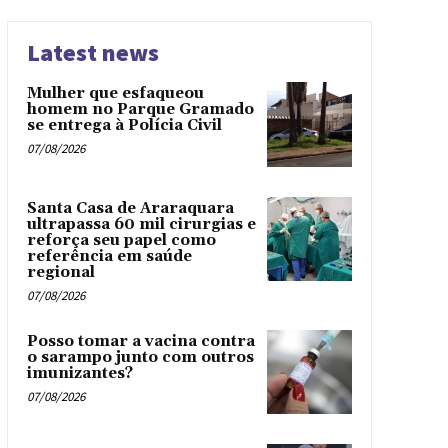
Latest news
Mulher que esfaqueou
homem no Parque Gramado
se entrega à Polícia Civil
07/08/2026
Santa Casa de Araraquara
ultrapassa 60 mil cirurgias e
reforça seu papel como
referência em saúde
regional
07/08/2026
Posso tomar a vacina contra
o sarampo junto com outros
imunizantes?
07/08/2026