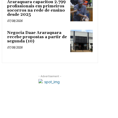
Araraquara capacitou 2.799
profissionais em primeiros
socorros na rede de ensino
desde 2025
07/08/2026
Negocia Daae Araraquara
recebe propostas a partir de
segunda (10)
07/08/2026
- Advertisement -