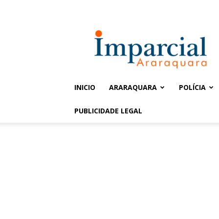
Entrar / Cadastrar
Jornal
Imparcial
INICIO
ARARAQUARA
POLÍCIA
PUBLICIDADE LEGAL