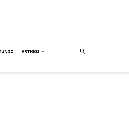
MUNDO
ARTIGOS