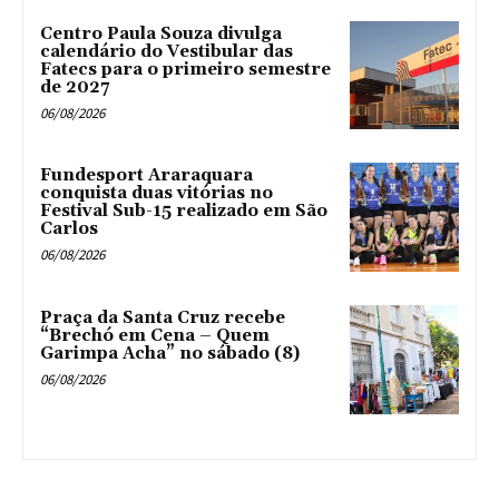
Centro Paula Souza divulga
calendário do Vestibular das
Fatecs para o primeiro semestre
de 2027
06/08/2026
Fundesport Araraquara
conquista duas vitórias no
Festival Sub-15 realizado em São
Carlos
06/08/2026
Praça da Santa Cruz recebe
“Brechó em Cena – Quem
Garimpa Acha” no sábado (8)
06/08/2026