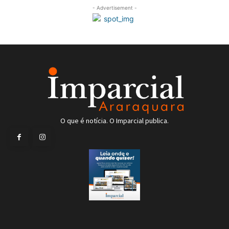
- Advertisement -
O que é notícia. O Imparcial publica.