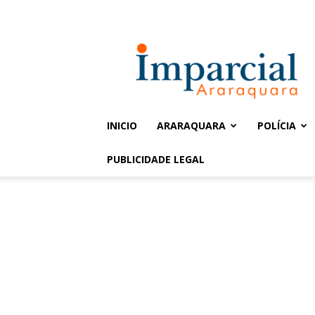
Entrar / Cadastrar
Jornal
Imparcial
INICIO
ARARAQUARA
POLÍCIA
PUBLICIDADE LEGAL