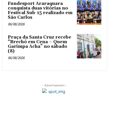
Fundesport Araraquara
conquista duas vitórias no
Festival Sub-15 realizado em
São Carlos
06/08/2026
Praça da Santa Cruz recebe
“Brechó em Cena – Quem
Garimpa Acha” no sábado
(8)
06/08/2026
- Advertisement -