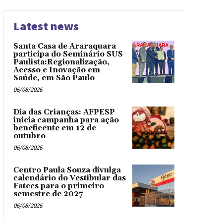
Latest news
Santa Casa de Araraquara
participa do Seminário SUS
Paulista:Regionalização,
Acesso e Inovação em
Saúde, em São Paulo
06/08/2026
Dia das Crianças: AFPESP
inicia campanha para ação
beneficente em 12 de
outubro
06/08/2026
Centro Paula Souza divulga
calendário do Vestibular das
Fatecs para o primeiro
semestre de 2027
06/08/2026