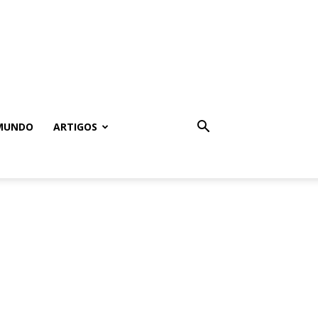
MUNDO
ARTIGOS