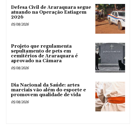
Defesa Civil de Araraquara segue
atuando na Operação Estiagem
2026
05/08/2026
Projeto que regulamenta
sepultamento de pets em
cemitérios de Araraquara é
aprovado na Câmara
05/08/2026
Dia Nacional da Saúde: artes
marciais vão além do esporte e
promovem qualidade de vida
05/08/2026