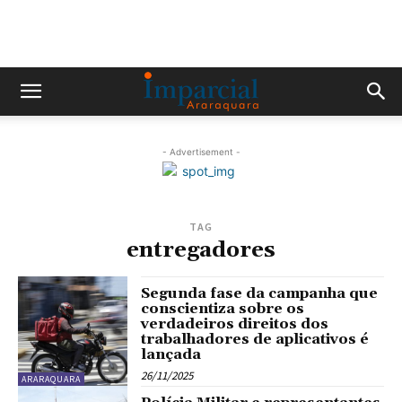
- Advertisement -
TAG
entregadores
Segunda fase da campanha que
conscientiza sobre os
verdadeiros direitos dos
trabalhadores de aplicativos é
lançada
26/11/2025
ARARAQUARA