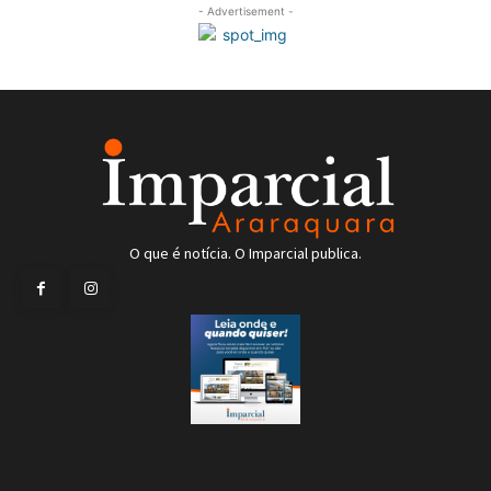
- Advertisement -
O que é notícia. O Imparcial publica.