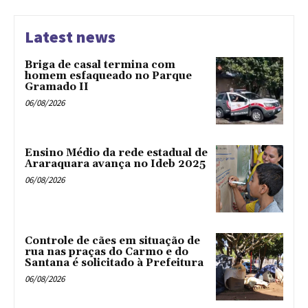
Latest news
Briga de casal termina com
homem esfaqueado no Parque
Gramado II
06/08/2026
Ensino Médio da rede estadual de
Araraquara avança no Ideb 2025
06/08/2026
Controle de cães em situação de
rua nas praças do Carmo e do
Santana é solicitado à Prefeitura
06/08/2026