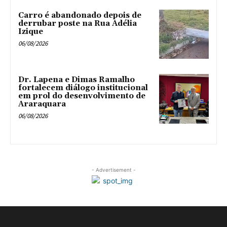
Carro é abandonado depois de
derrubar poste na Rua Adélia
Izique
06/08/2026
Dr. Lapena e Dimas Ramalho
fortalecem diálogo institucional
em prol do desenvolvimento de
Araraquara
06/08/2026
- Advertisement -