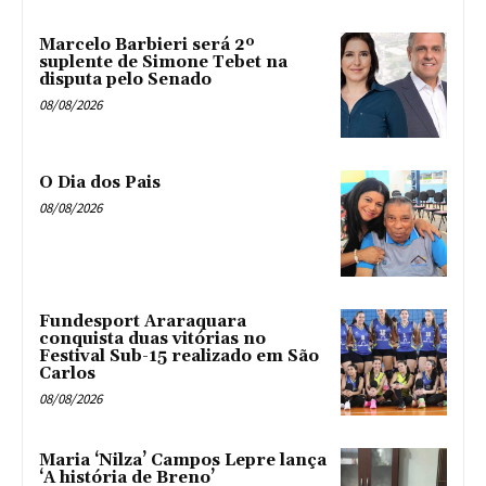
Marcelo Barbieri será 2º
suplente de Simone Tebet na
disputa pelo Senado
08/08/2026
O Dia dos Pais
08/08/2026
Fundesport Araraquara
conquista duas vitórias no
Festival Sub-15 realizado em São
Carlos
08/08/2026
Maria ‘Nilza’ Campos Lepre lança
‘A história de Breno’