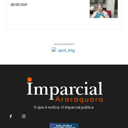
08/08/2026
- Advertisement -
O que é notícia. O Imparcial publica.