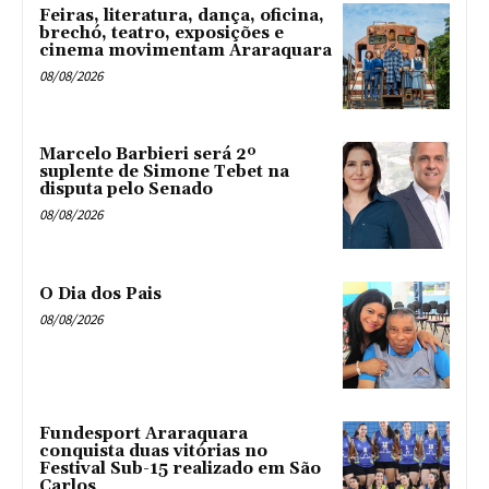
Feiras, literatura, dança, oficina,
brechó, teatro, exposições e
cinema movimentam Araraquara
08/08/2026
Marcelo Barbieri será 2º
suplente de Simone Tebet na
disputa pelo Senado
08/08/2026
O Dia dos Pais
08/08/2026
Fundesport Araraquara
conquista duas vitórias no
Festival Sub-15 realizado em São
Carlos