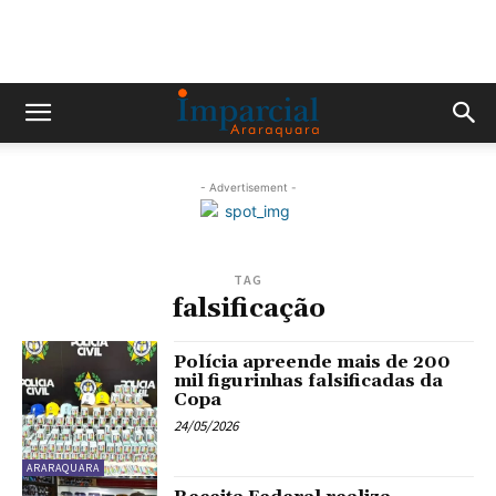
- Advertisement -
TAG
falsificação
Polícia apreende mais de 200
mil figurinhas falsificadas da
Copa
24/05/2026
ARARAQUARA