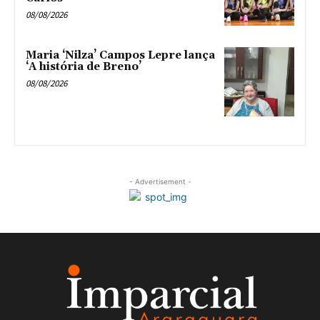
08/08/2026
Maria ‘Nilza’ Campos Lepre lança
‘A história de Breno’
08/08/2026
- Advertisement -