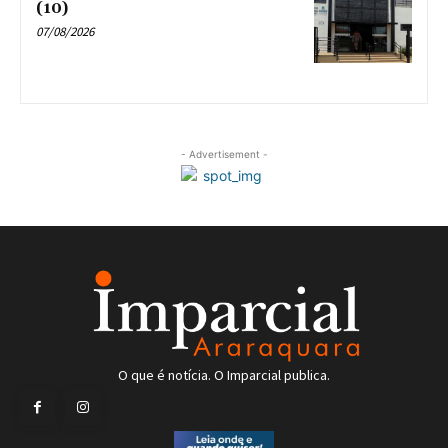
(10)
07/08/2026
- Advertisement -
O que é notícia. O Imparcial publica.