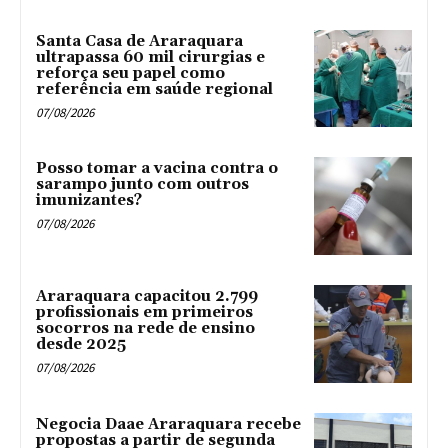
Santa Casa de Araraquara
ultrapassa 60 mil cirurgias e
reforça seu papel como
referência em saúde regional
07/08/2026
Posso tomar a vacina contra o
sarampo junto com outros
imunizantes?
07/08/2026
Araraquara capacitou 2.799
profissionais em primeiros
socorros na rede de ensino
desde 2025
07/08/2026
Negocia Daae Araraquara recebe
propostas a partir de segunda