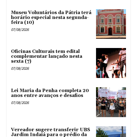
Museu Voluntários da Pátria terá
horário especial nesta segunda-
feira (10)
07/08/2026
Oficinas Culturais tem edital
complementar lançado nesta
sexta (7)
07/08/2026
Lei Maria da Penha completa 20
anos entre avanços e desafios
07/08/2026
Vereador sugere transferir UBS
Jardim Indaiá para o prédio da