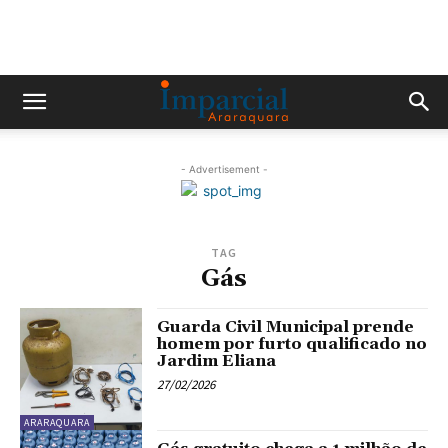
- Advertisement -
TAG
Gás
Guarda Civil Municipal prende
homem por furto qualificado no
Jardim Eliana
27/02/2026
ARARAQUARA