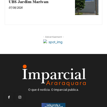
UBS Jardim Marivan
07/08/2026
- Advertisement -
O que é notícia. O Imparcial publica.