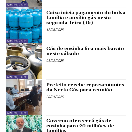
ARARAQUARA
Caixa inicia pagamento do bolsa
família e auxílio gás nesta
segunda-feira (16)
12/06/2025
ARARAQUARA
Gás de cozinha fica mais barato
neste sábado
01/02/2025
ARARAQUARA
Prefeito recebe representantes
da Necta Gás para reunião
30/01/2025
ARARAQUARA
Governo oferecerá gás de
cozinha para 20 milhões de
famílias