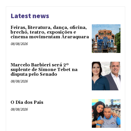
Latest news
Feiras, literatura, dança, oficina,
brechó, teatro, exposições e
cinema movimentam Araraquara
08/08/2026
Marcelo Barbieri será 2º
suplente de Simone Tebet na
disputa pelo Senado
08/08/2026
O Dia dos Pais
08/08/2026