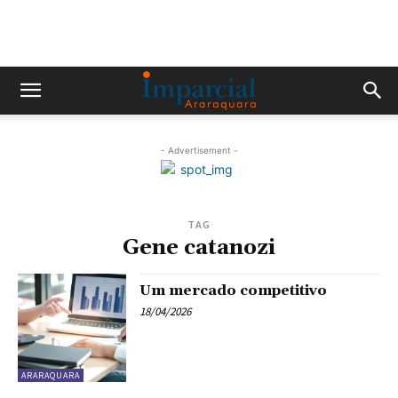
- Advertisement -
TAG
Gene catanozi
Um mercado competitivo
18/04/2026
ARARAQUARA