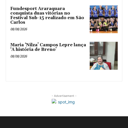
Fundesport Araraquara
conquista duas vitórias no
Festival Sub-15 realizado em São
Carlos
08/08/2026
Maria ‘Nilza’ Campos Lepre lança
‘A história de Breno’
08/08/2026
- Advertisement -