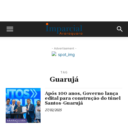
- Advertisement -
TAG
Guarujá
Após 100 anos, Governo lança
edital para construção do túnel
Santos-Guarujá
27/02/2025
ARARAQUARA