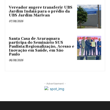
Vereador sugere transferir UBS
Jardim Indaiá para o prédio da
UBS Jardim Marivan
07/08/2026
Santa Casa de Araraquara
participa do Seminário SUS
Paulista:Regionalização, Acesso e
Inovação em Saúde, em São
Paulo
06/08/2026
- Advertisement -