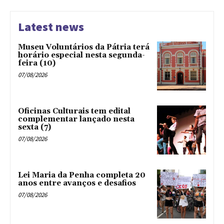
Latest news
Museu Voluntários da Pátria terá
horário especial nesta segunda-
feira (10)
07/08/2026
Oficinas Culturais tem edital
complementar lançado nesta
sexta (7)
07/08/2026
Lei Maria da Penha completa 20
anos entre avanços e desafios
07/08/2026