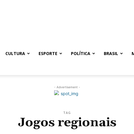
CULTURA
ESPORTE
POLÍTICA
BRASIL
- Advertisement -
TAG
Jogos regionais