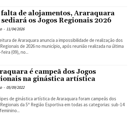
 falta de alojamentos, Araraquara
 sediará os Jogos Regionais 2026
o
-
11/04/2026
eitura de Araraquara anuncia a impossibilidade de realização dos
Regionais de 2026 no município, após reunião realizada na última
feira (09), no...
raquara é campeã dos Jogos
ionais na ginástica artística
o
-
05/09/2022
ipes de ginástica artística de Araraquara foram campeãs dos
Regionais da 5ª Região Esportiva em todas as categorias: sub-14
 feminino...