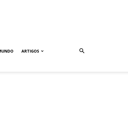
MUNDO
ARTIGOS