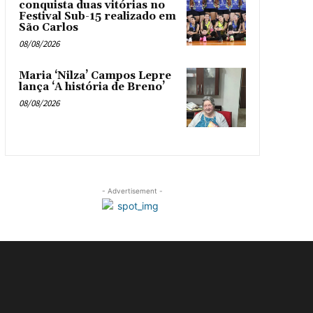
conquista duas vitórias no
Festival Sub-15 realizado em
São Carlos
08/08/2026
Maria ‘Nilza’ Campos Lepre
lança ‘A história de Breno’
08/08/2026
- Advertisement -