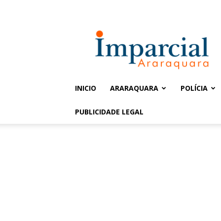
Entrar / Cadastrar
Jornal
Imparcial
INICIO
ARARAQUARA
POLÍCIA
PUBLICIDADE LEGAL