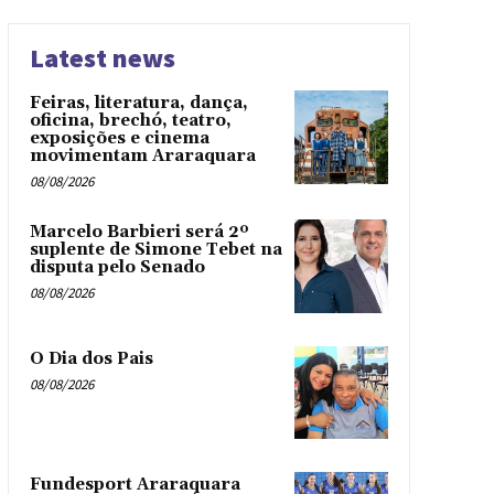
Latest news
Feiras, literatura, dança,
oficina, brechó, teatro,
exposições e cinema
movimentam Araraquara
08/08/2026
Marcelo Barbieri será 2º
suplente de Simone Tebet na
disputa pelo Senado
08/08/2026
O Dia dos Pais
08/08/2026
Fundesport Araraquara