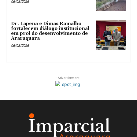
06/08/2026
Dr. Lapena e Dimas Ramalho
fortalecem diálogo institucional
em prol do desenvolvimento de
Araraquara
06/08/2026
- Advertisement -