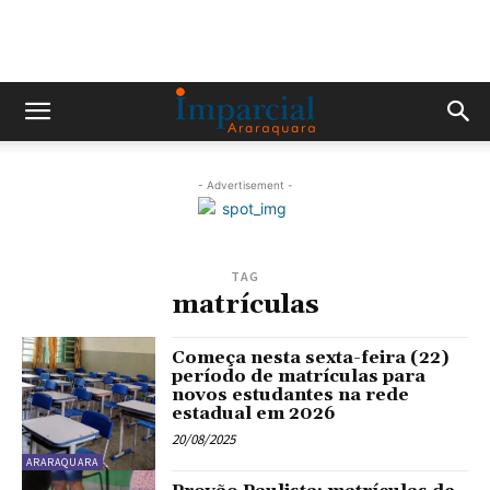
- Advertisement -
TAG
matrículas
Começa nesta sexta-feira (22)
período de matrículas para
novos estudantes na rede
estadual em 2026
20/08/2025
ARARAQUARA