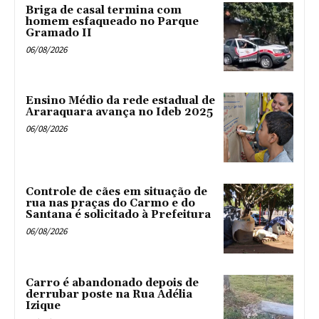
Briga de casal termina com
homem esfaqueado no Parque
Gramado II
06/08/2026
Ensino Médio da rede estadual de
Araraquara avança no Ideb 2025
06/08/2026
Controle de cães em situação de
rua nas praças do Carmo e do
Santana é solicitado à Prefeitura
06/08/2026
Carro é abandonado depois de
derrubar poste na Rua Adélia
Izique