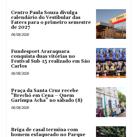
Centro Paula Souza divulga
calendário do Vestibular das
Fatecs para o primeiro semestre
de 2027
06/08/2026
Fundesport Araraquara
conquista duas vitórias no
Festival Sub-15 realizado em São
Carlos
06/08/2026
Praça da Santa Cruz recebe
“Brechó em Cena – Quem
Garimpa Acha” no sábado (8)
06/08/2026
Briga de casal termina com
homem esfaqueado no Parque