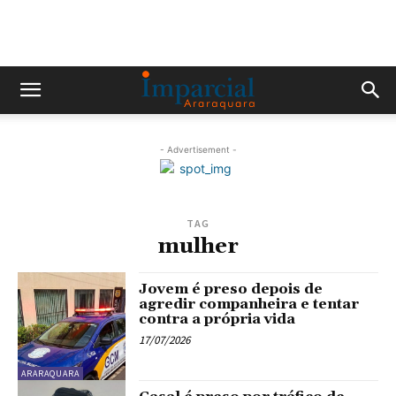
- Advertisement -
TAG
mulher
Jovem é preso depois de
agredir companheira e tentar
contra a própria vida
17/07/2026
ARARAQUARA