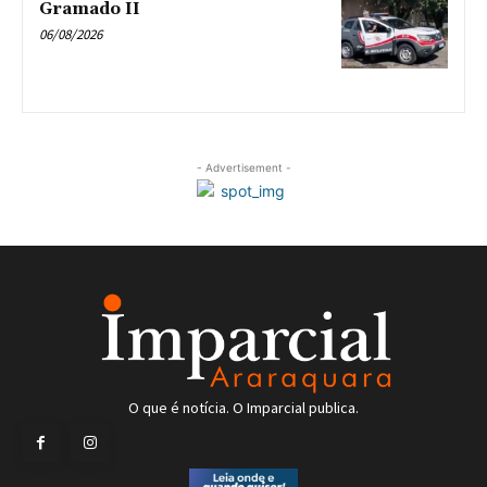
Gramado II
06/08/2026
- Advertisement -
O que é notícia. O Imparcial publica.