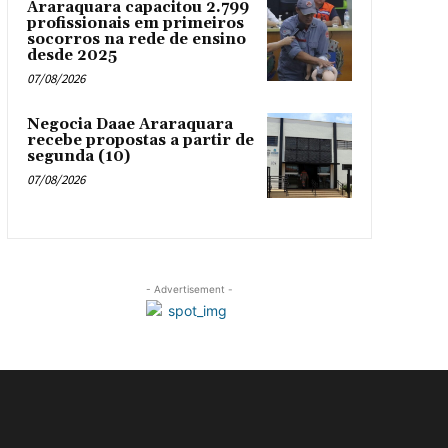
Araraquara capacitou 2.799
profissionais em primeiros
socorros na rede de ensino
desde 2025
07/08/2026
Negocia Daae Araraquara
recebe propostas a partir de
segunda (10)
07/08/2026
- Advertisement -