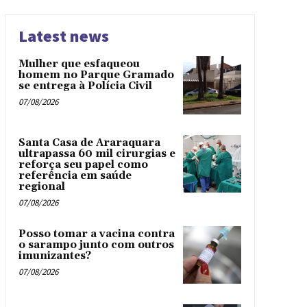
Latest news
Mulher que esfaqueou
homem no Parque Gramado
se entrega à Polícia Civil
07/08/2026
Santa Casa de Araraquara
ultrapassa 60 mil cirurgias e
reforça seu papel como
referência em saúde
regional
07/08/2026
Posso tomar a vacina contra
o sarampo junto com outros
imunizantes?
07/08/2026