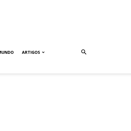
MUNDO
ARTIGOS