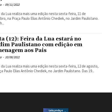
o
-
09/11/2022
a da Lua realiza mais uma edição nesta sexta-feira, 11 de
ro, na Praça Paulo Elias Antônio Chediek, no Jardim Paulistano.
h...
ta (12): Feira da Lua estará no
dim Paulistano com edição em
enagem aos Pais
o
-
10/08/2022
a da Lua realiza mais uma edição nesta sexta-feira, 12 de agosto,
ça Paulo Elias Antônio Chediek, no Jardim Paulistano. Das 19...