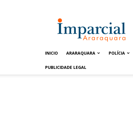
Entrar / Cadastrar
Jornal
Imparcial
INICIO
ARARAQUARA
POLÍCIA
PUBLICIDADE LEGAL