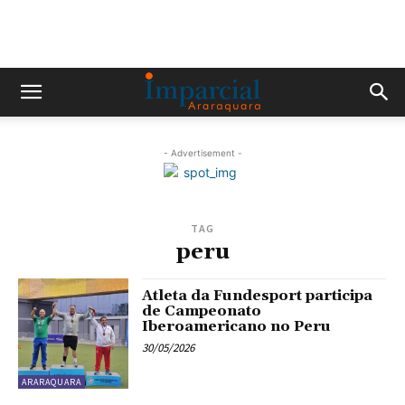
- Advertisement -
TAG
peru
Atleta da Fundesport participa
de Campeonato
Iberoamericano no Peru
30/05/2026
ARARAQUARA