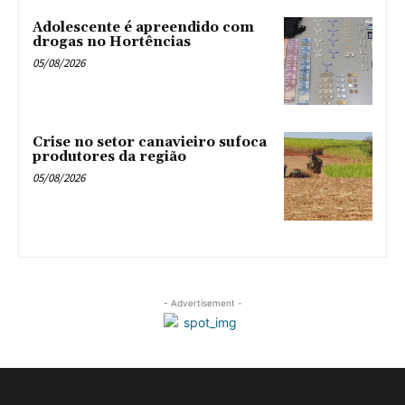
Adolescente é apreendido com
drogas no Hortências ‎
05/08/2026
Crise no setor canavieiro sufoca
produtores da região
05/08/2026
- Advertisement -