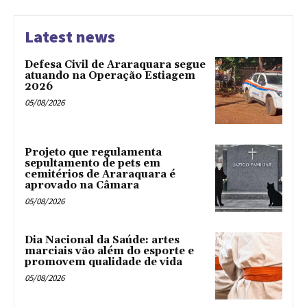
Latest news
Defesa Civil de Araraquara segue
atuando na Operação Estiagem
2026
05/08/2026
Projeto que regulamenta
sepultamento de pets em
cemitérios de Araraquara é
aprovado na Câmara
05/08/2026
Dia Nacional da Saúde: artes
marciais vão além do esporte e
promovem qualidade de vida
05/08/2026