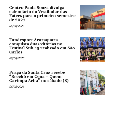
Centro Paula Souza divulga
calendário do Vestibular das
Fatecs para o primeiro semestre
de 2027
06/08/2026
Fundesport Araraquara
conquista duas vitórias no
Festival Sub-15 realizado em São
Carlos
06/08/2026
Praça da Santa Cruz recebe
“Brechó em Cena – Quem
Garimpa Acha” no sábado (8)
06/08/2026