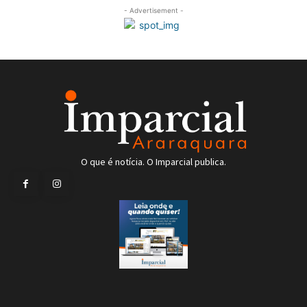
- Advertisement -
O que é notícia. O Imparcial publica.