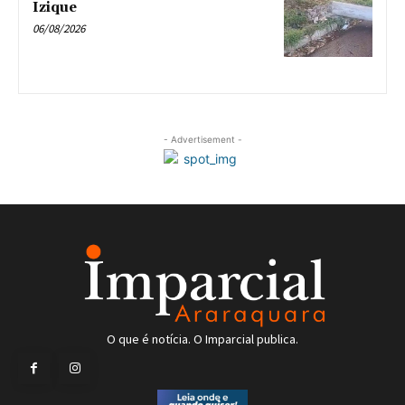
Izique
06/08/2026
- Advertisement -
O que é notícia. O Imparcial publica.