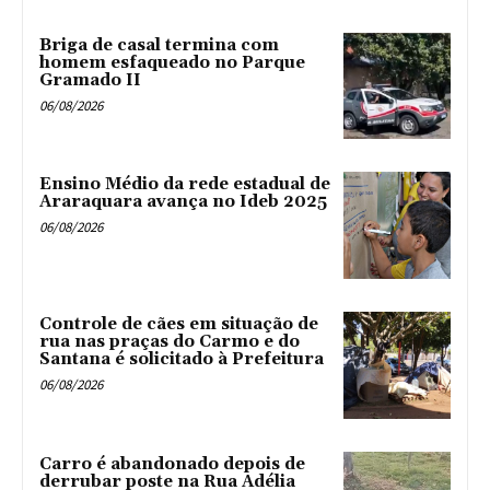
Briga de casal termina com
homem esfaqueado no Parque
Gramado II
06/08/2026
Ensino Médio da rede estadual de
Araraquara avança no Ideb 2025
06/08/2026
Controle de cães em situação de
rua nas praças do Carmo e do
Santana é solicitado à Prefeitura
06/08/2026
Carro é abandonado depois de
derrubar poste na Rua Adélia