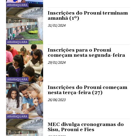
ARARAQUARA
Inscrições do Prouni terminam
amanhã (1º)
31/01/2024
ARARAQUARA
Inscrições para o Prouni
começam nesta segunda-feira
29/01/2024
ARARAQUARA
Inscrições do Prouni começam
nesta terça-feira (27)
26/06/2023
ARARAQUARA
MEC divulga cronogramas do
Sisu, Prouni e Fies