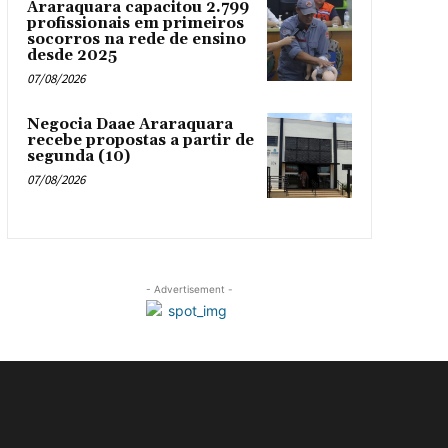
Araraquara capacitou 2.799
profissionais em primeiros
socorros na rede de ensino
desde 2025
07/08/2026
Negocia Daae Araraquara
recebe propostas a partir de
segunda (10)
07/08/2026
- Advertisement -