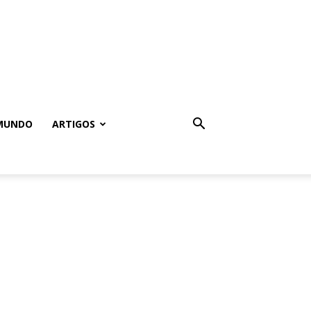
MUNDO
ARTIGOS