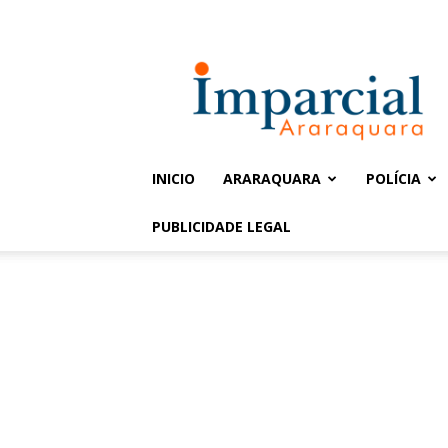
Entrar / Cadastrar
Jornal
Imparcial
INICIO
ARARAQUARA
POLÍCIA
PUBLICIDADE LEGAL