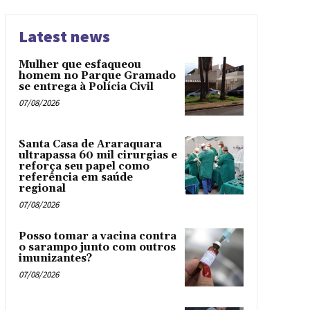
Latest news
Mulher que esfaqueou
homem no Parque Gramado
se entrega à Polícia Civil
07/08/2026
Santa Casa de Araraquara
ultrapassa 60 mil cirurgias e
reforça seu papel como
referência em saúde
regional
07/08/2026
Posso tomar a vacina contra
o sarampo junto com outros
imunizantes?
07/08/2026