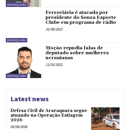
ARARAQUARA
Ferroviária é atacada por
presidente do Souza Esporte
Clube em programa de rádio
31/08/2023
ARARAQUARA
Moção repudia falas de
deputado sobre mulheres
ucranianas
11/03/2022
ARARAQUARA
Latest news
Defesa Civil de Araraquara segue
atuando na Operação Estiagem
2026
05/08/2026