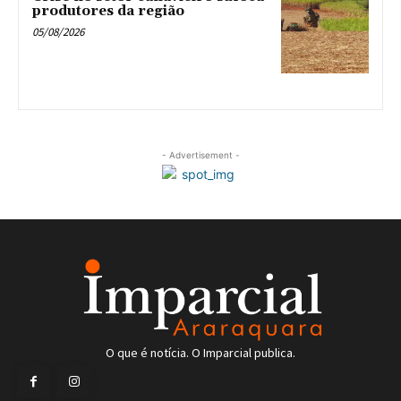
produtores da região
05/08/2026
- Advertisement -
O que é notícia. O Imparcial publica.