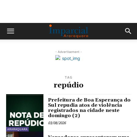
- Advertisement -
TAG
repúdio
Prefeitura de Boa Esperança do
Sul repudia atos de violência
registrados na cidade neste
domingo (2)
03/08/2026
ARARAQUARA