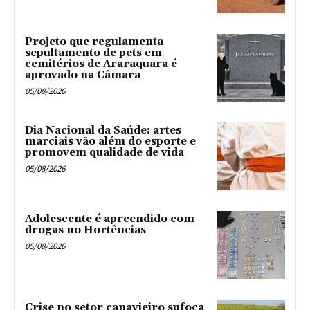
Projeto que regulamenta
sepultamento de pets em
cemitérios de Araraquara é
aprovado na Câmara
05/08/2026
Dia Nacional da Saúde: artes
marciais vão além do esporte e
promovem qualidade de vida
05/08/2026
Adolescente é apreendido com
drogas no Hortências ‎
05/08/2026
Crise no setor canavieiro sufoca