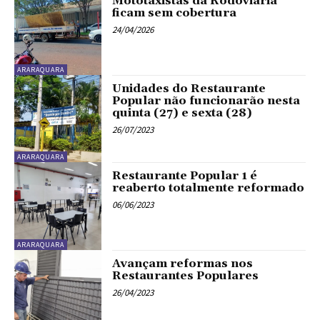
Mototaxistas da Rodoviária
ficam sem cobertura
24/04/2026
ARARAQUARA
Unidades do Restaurante
Popular não funcionarão nesta
quinta (27) e sexta (28)
26/07/2023
ARARAQUARA
Restaurante Popular 1 é
reaberto totalmente reformado
06/06/2023
ARARAQUARA
Avançam reformas nos
Restaurantes Populares
26/04/2023