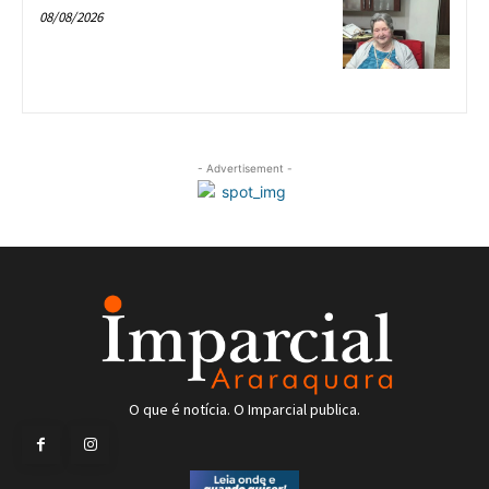
08/08/2026
- Advertisement -
O que é notícia. O Imparcial publica.