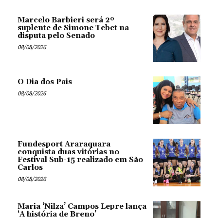
Marcelo Barbieri será 2º
suplente de Simone Tebet na
disputa pelo Senado
08/08/2026
O Dia dos Pais
08/08/2026
Fundesport Araraquara
conquista duas vitórias no
Festival Sub-15 realizado em São
Carlos
08/08/2026
Maria ‘Nilza’ Campos Lepre lança
‘A história de Breno’