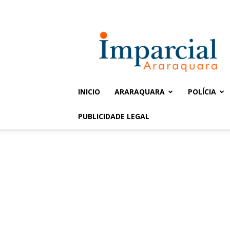
Entrar / Cadastrar
Jornal
Imparcial
INICIO
ARARAQUARA
POLÍCIA
PUBLICIDADE LEGAL