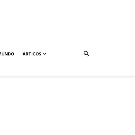
MUNDO
ARTIGOS