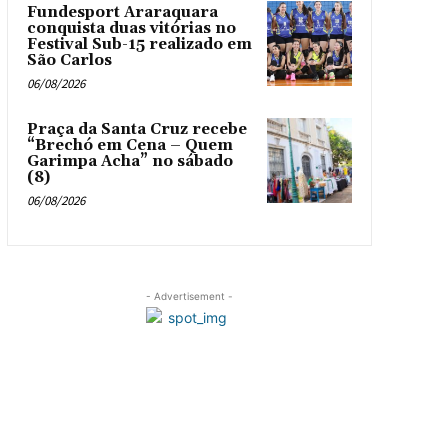
Fundesport Araraquara
conquista duas vitórias no
Festival Sub-15 realizado em
São Carlos
06/08/2026
Praça da Santa Cruz recebe
“Brechó em Cena – Quem
Garimpa Acha” no sábado
(8)
06/08/2026
- Advertisement -