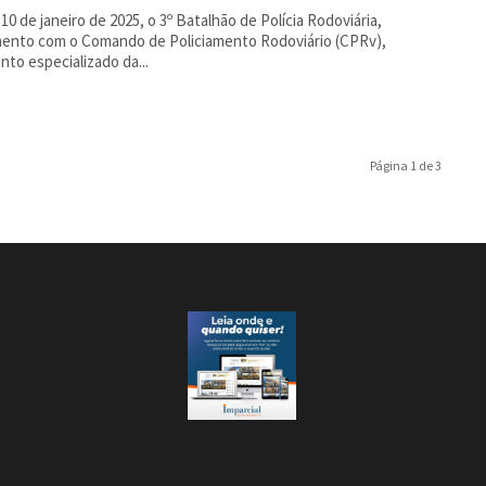
 10 de janeiro de 2025, o 3º Batalhão de Polícia Rodoviária,
ento com o Comando de Policiamento Rodoviário (CPRv),
to especializado da...
Página 1 de 3