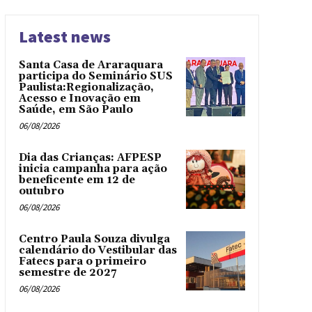
Latest news
Santa Casa de Araraquara
participa do Seminário SUS
Paulista:Regionalização,
Acesso e Inovação em
Saúde, em São Paulo
06/08/2026
Dia das Crianças: AFPESP
inicia campanha para ação
beneficente em 12 de
outubro
06/08/2026
Centro Paula Souza divulga
calendário do Vestibular das
Fatecs para o primeiro
semestre de 2027
06/08/2026