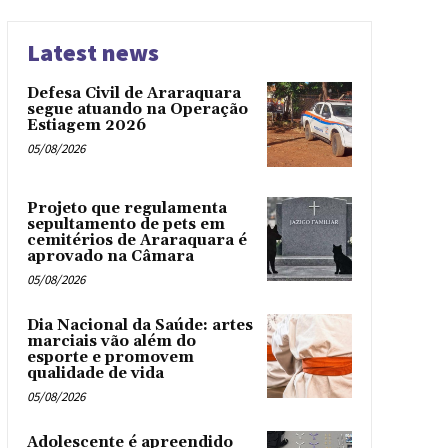
Latest news
Defesa Civil de Araraquara
segue atuando na Operação
Estiagem 2026
05/08/2026
Projeto que regulamenta
sepultamento de pets em
cemitérios de Araraquara é
aprovado na Câmara
05/08/2026
Dia Nacional da Saúde: artes
marciais vão além do
esporte e promovem
qualidade de vida
05/08/2026
Adolescente é apreendido