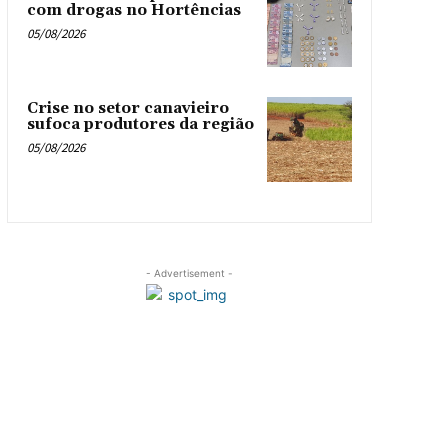
com drogas no Hortências ‎
05/08/2026
Crise no setor canavieiro
sufoca produtores da região
05/08/2026
- Advertisement -