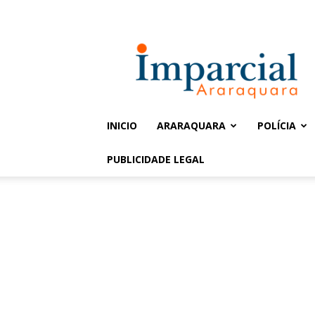
Entrar / Cadastrar
Jornal
Imparcial
INICIO
ARARAQUARA
POLÍCIA
PUBLICIDADE LEGAL