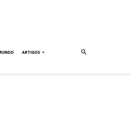
MUNDO
ARTIGOS