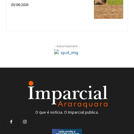
05/08/2026
- Advertisement -
O que é notícia. O Imparcial publica.