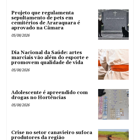
Projeto que regulamenta
sepultamento de pets em
cemitérios de Araraquara é
aprovado na Câmara
05/08/2026
Dia Nacional da Saúde: artes
marciais vão além do esporte e
promovem qualidade de vida
05/08/2026
Adolescente é apreendido com
drogas no Hortências ‎
05/08/2026
Crise no setor canavieiro sufoca
produtores da região