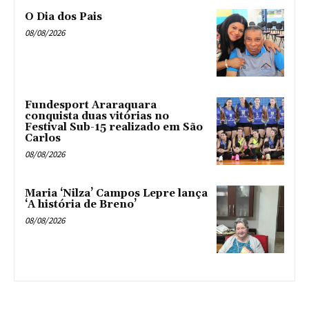
O Dia dos Pais
08/08/2026
Fundesport Araraquara
conquista duas vitórias no
Festival Sub-15 realizado em São
Carlos
08/08/2026
Maria ‘Nilza’ Campos Lepre lança
‘A história de Breno’
08/08/2026