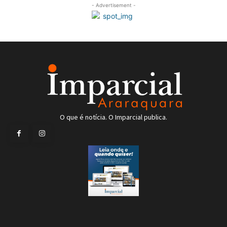
- Advertisement -
O que é notícia. O Imparcial publica.