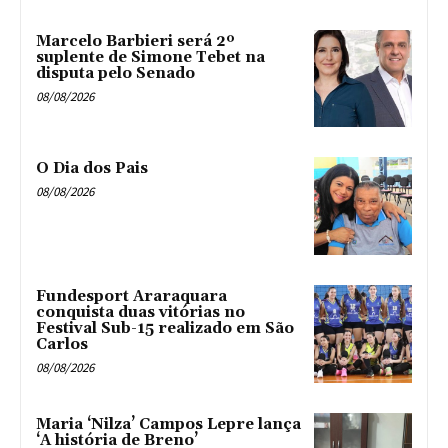
Marcelo Barbieri será 2º
suplente de Simone Tebet na
disputa pelo Senado
08/08/2026
O Dia dos Pais
08/08/2026
Fundesport Araraquara
conquista duas vitórias no
Festival Sub-15 realizado em São
Carlos
08/08/2026
Maria ‘Nilza’ Campos Lepre lança
‘A história de Breno’