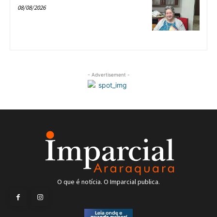
08/08/2026
- Advertisement -
O que é notícia. O Imparcial publica.