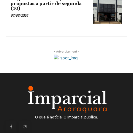
propostas a partir de segunda
(10)
07/08/2026
- Advertisement -
O que é notícia. O Imparcial publica.