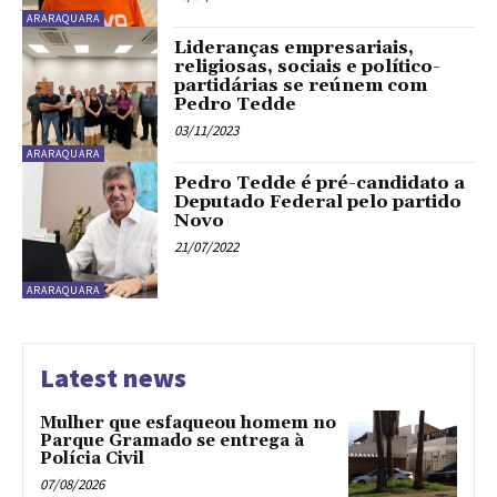
ARARAQUARA
Lideranças empresariais,
religiosas, sociais e político-
partidárias se reúnem com
Pedro Tedde
03/11/2023
ARARAQUARA
Pedro Tedde é pré-candidato a
Deputado Federal pelo partido
Novo
21/07/2022
ARARAQUARA
Latest news
Mulher que esfaqueou homem no
Parque Gramado se entrega à
Polícia Civil
07/08/2026