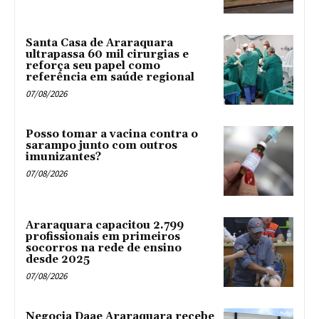
Santa Casa de Araraquara
ultrapassa 60 mil cirurgias e
reforça seu papel como
referência em saúde regional
07/08/2026
Posso tomar a vacina contra o
sarampo junto com outros
imunizantes?
07/08/2026
Araraquara capacitou 2.799
profissionais em primeiros
socorros na rede de ensino
desde 2025
07/08/2026
Negocia Daae Araraquara recebe