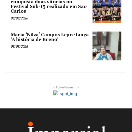
conquista duas vitórias no
Festival Sub-15 realizado em São
Carlos
08/08/2026
Maria ‘Nilza’ Campos Lepre lança
‘A história de Breno’
08/08/2026
- Advertisement -