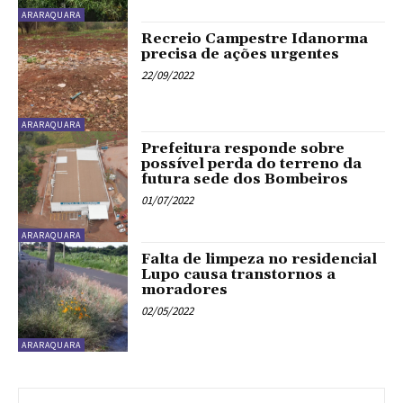
ARARAQUARA
Recreio Campestre Idanorma
precisa de ações urgentes
22/09/2022
ARARAQUARA
Prefeitura responde sobre
possível perda do terreno da
futura sede dos Bombeiros
01/07/2022
ARARAQUARA
Falta de limpeza no residencial
Lupo causa transtornos a
moradores
02/05/2022
ARARAQUARA