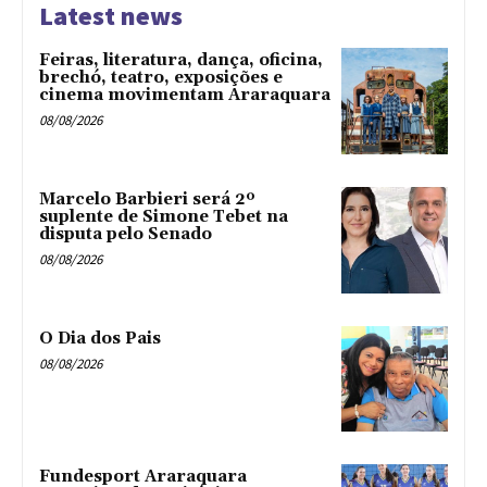
Latest news
Feiras, literatura, dança, oficina,
brechó, teatro, exposições e
cinema movimentam Araraquara
08/08/2026
Marcelo Barbieri será 2º
suplente de Simone Tebet na
disputa pelo Senado
08/08/2026
O Dia dos Pais
08/08/2026
Fundesport Araraquara