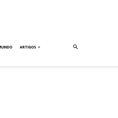
MUNDO
ARTIGOS