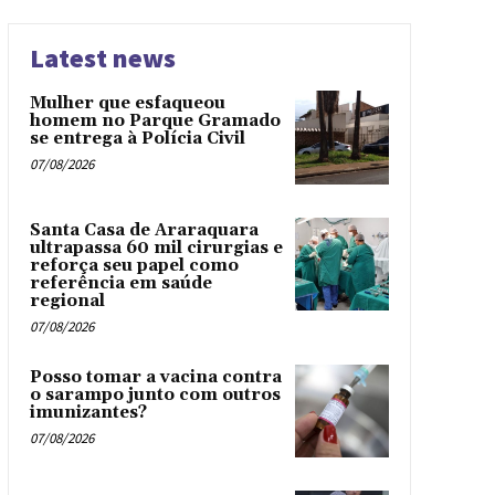
Latest news
Mulher que esfaqueou
homem no Parque Gramado
se entrega à Polícia Civil
07/08/2026
Santa Casa de Araraquara
ultrapassa 60 mil cirurgias e
reforça seu papel como
referência em saúde
regional
07/08/2026
Posso tomar a vacina contra
o sarampo junto com outros
imunizantes?
07/08/2026