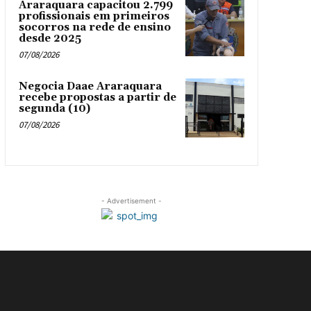
Araraquara capacitou 2.799
profissionais em primeiros
socorros na rede de ensino
desde 2025
07/08/2026
Negocia Daae Araraquara
recebe propostas a partir de
segunda (10)
07/08/2026
- Advertisement -