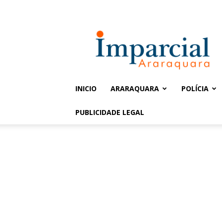
Entrar / Cadastrar
Jornal
Imparcial
INICIO
ARARAQUARA
POLÍCIA
PUBLICIDADE LEGAL