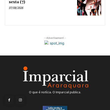
sexta (7)
07/08/2026
- Advertisement -
O que é notícia. O Imparcial publica.