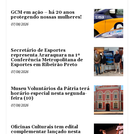
GCM em ação – há 20 anos
protegendo nossas mulheres!
07/08/2026
Secretário de Esportes
representa Araraquara na 1ª
Conferência Metropolitana de
Esportes em Ribeirão Preto
07/08/2026
Museu Voluntários da Pátria terá
horário especial nesta segunda-
feira (10)
07/08/2026
Oficinas Culturais tem edital
complementar lançado nesta