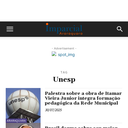
- Advertisement -
TAG
Unesp
Palestra sobre a obra de Itamar
Vieira Junior integra formação
pedagógica da Rede Municipal
30/07/2025
ARARAQUARA