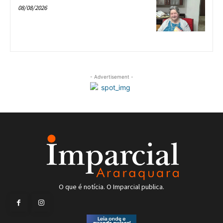
08/08/2026
- Advertisement -
O que é notícia. O Imparcial publica.