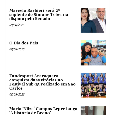
Marcelo Barbieri será 2º
suplente de Simone Tebet na
disputa pelo Senado
08/08/2026
O Dia dos Pais
08/08/2026
Fundesport Araraquara
conquista duas vitórias no
Festival Sub-15 realizado em São
Carlos
08/08/2026
Maria ‘Nilza’ Campos Lepre lança
‘A história de Breno’