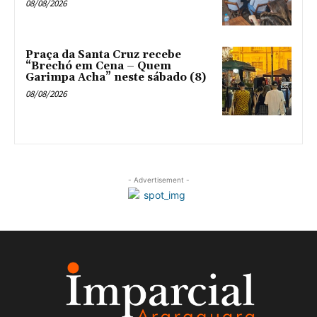
08/08/2026
Praça da Santa Cruz recebe
“Brechó em Cena – Quem
Garimpa Acha” neste sábado (8)
08/08/2026
- Advertisement -