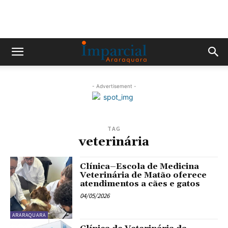
- Advertisement -
TAG
veterinária
Clínica–Escola de Medicina
Veterinária de Matão oferece
atendimentos a cães e gatos
04/05/2026
ARARAQUARA