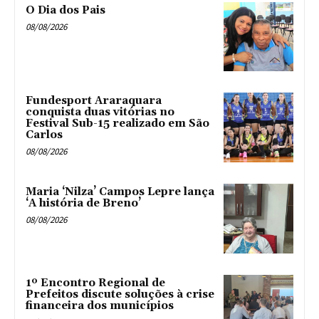
O Dia dos Pais
08/08/2026
Fundesport Araraquara
conquista duas vitórias no
Festival Sub-15 realizado em São
Carlos
08/08/2026
Maria ‘Nilza’ Campos Lepre lança
‘A história de Breno’
08/08/2026
1º Encontro Regional de
Prefeitos discute soluções à crise
financeira dos municípios