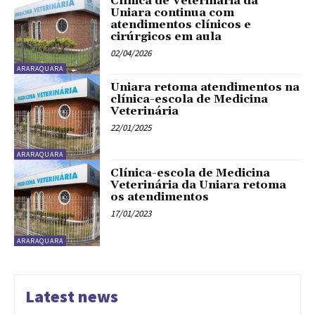
Clínica de Veterinária da
Uniara continua com
atendimentos clínicos e
cirúrgicos em aula
02/04/2026
ARARAQUARA
Uniara retoma atendimentos na
clínica-escola de Medicina
Veterinária
22/01/2025
ARARAQUARA
Clínica-escola de Medicina
Veterinária da Uniara retoma
os atendimentos
17/01/2023
ARARAQUARA
Latest news