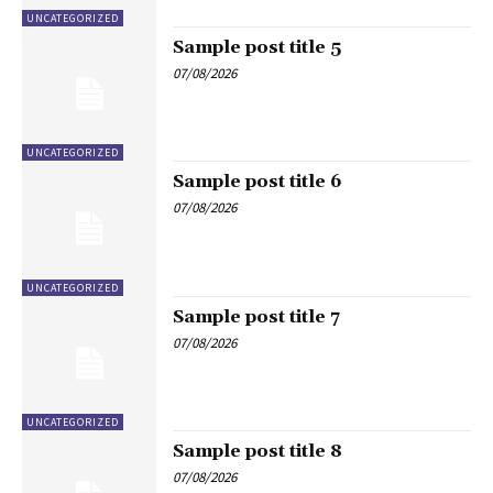
UNCATEGORIZED
Sample post title 5
07/08/2026
UNCATEGORIZED
Sample post title 6
07/08/2026
UNCATEGORIZED
Sample post title 7
07/08/2026
UNCATEGORIZED
Sample post title 8
07/08/2026