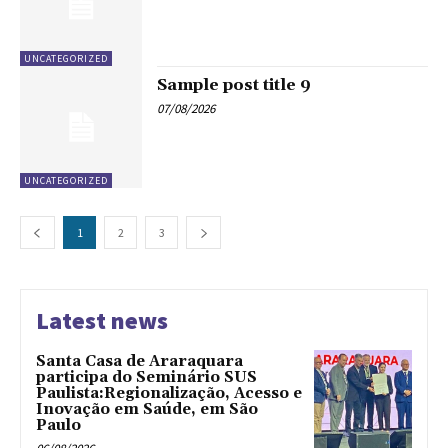
UNCATEGORIZED
Sample post title 9
07/08/2026
UNCATEGORIZED
1
2
3
Latest news
Santa Casa de Araraquara
participa do Seminário SUS
Paulista:Regionalização, Acesso e
Inovação em Saúde, em São
Paulo