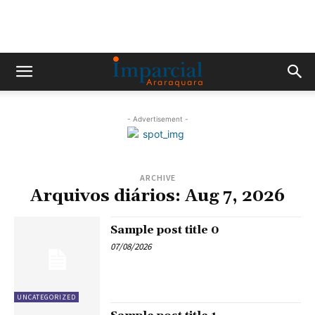
- Advertisement -
ARCHIVE
Arquivos diários: Aug 7, 2026
Sample post title 0
07/08/2026
UNCATEGORIZED