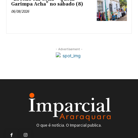
Garimpa Acha” no sábado (8)
06/08/2026
- Advertisement -
O que é notícia. O Imparcial publica.