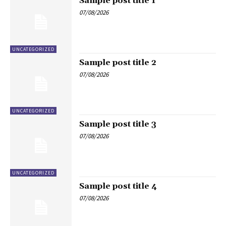
Sample post title 1
07/08/2026
UNCATEGORIZED
Sample post title 2
07/08/2026
UNCATEGORIZED
Sample post title 3
07/08/2026
UNCATEGORIZED
Sample post title 4
07/08/2026