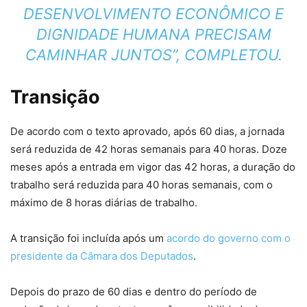
DESENVOLVIMENTO ECONÔMICO E
DIGNIDADE HUMANA PRECISAM
CAMINHAR JUNTOS”, COMPLETOU.
Transição
De acordo com o texto aprovado, após 60 dias, a jornada
será reduzida de 42 horas semanais para 40 horas. Doze
meses após a entrada em vigor das 42 horas, a duração do
trabalho será reduzida para 40 horas semanais, com o
máximo de 8 horas diárias de trabalho.
A transição foi incluída após um
acordo do governo com o
presidente da Câmara dos Deputados
.
Depois do prazo de 60 dias e dentro do período de