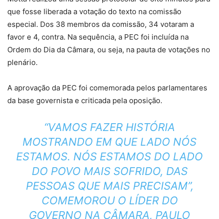
que fosse liberada a votação do texto na comissão
especial. Dos 38 membros da comissão, 34 votaram a
favor e 4, contra. Na sequência, a PEC foi incluída na
Ordem do Dia da Câmara, ou seja, na pauta de votações no
plenário.
A aprovação da PEC foi comemorada pelos parlamentares
da base governista e criticada pela oposição.
“VAMOS FAZER HISTÓRIA
MOSTRANDO EM QUE LADO NÓS
ESTAMOS. NÓS ESTAMOS DO LADO
DO POVO MAIS SOFRIDO, DAS
PESSOAS QUE MAIS PRECISAM”,
COMEMOROU O LÍDER DO
GOVERNO NA CÂMARA, PAULO