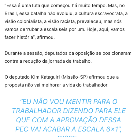
“Essa é uma luta que começou há muito tempo. Mas, no
Brasil, essa batalha não evoluiu, a cultura escravocrata, a
visão colonialista, a visão racista, prevaleceu, mas nós
vamos derrubar a escala seis por um. Hoje, aqui, vamos
fazer história”, afirmou.
Durante a sessão, deputados da oposição se posicionaram
contra a redução da jornada de trabalho.
O deputado Kim Kataguiri (Missão-SP) afirmou que a
proposta não vai melhorar a vida do trabalhador.
“EU NÃO VOU MENTIR PARA O
TRABALHADOR DIZENDO PARA ELE
QUE COM A APROVAÇÃO DESSA
PEC VAI ACABAR A ESCALA 6×1”,