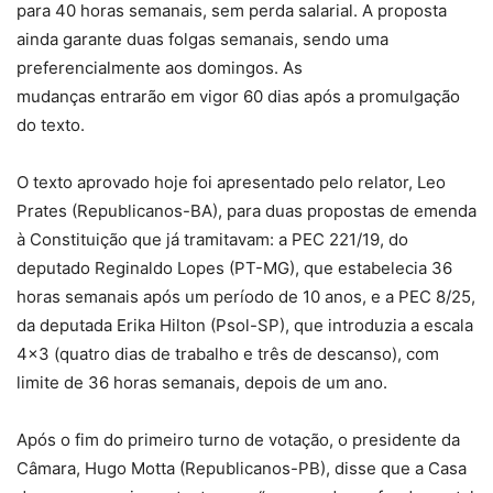
para 40 horas semanais, sem perda salarial. A proposta
ainda garante duas folgas semanais, sendo uma
preferencialmente aos domingos. As
mudanças entrarão em vigor 60 dias após a promulgação
do texto.
O texto aprovado hoje foi apresentado pelo relator, Leo
Prates (Republicanos-BA), para duas propostas de emenda
à Constituição que já tramitavam: a PEC 221/19, do
deputado Reginaldo Lopes (PT-MG), que estabelecia 36
horas semanais após um período de 10 anos, e a PEC 8/25,
da deputada Erika Hilton (Psol-SP), que introduzia a escala
4×3 (quatro dias de trabalho e três de descanso), com
limite de 36 horas semanais, depois de um ano.
Após o fim do primeiro turno de votação, o presidente da
Câmara, Hugo Motta (Republicanos-PB), disse que a Casa