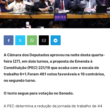
A Câmara dos Deputados aprovou na noite desta quarta-
feira (27), em dois turnos, a proposta de Emenda à
Constituição (PEC) 221/19 que acaba com a escala de
trabalho 6×1. Foram 461 votos favoráveis e 19 contrários,
no segundo turno.
O texto segue para votação no Senado.
A PEC determina a redução da jornada de trabalho de 44