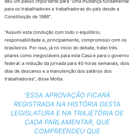
deu um passo importante para “uma mudança fundamental
para os trabalhadores e trabalhadoras do país desde a
Constituição de 1988”.
“Assumi esta condução com todo o equilíbrio,
responsabilidade e, principalmente, compromisso com os
brasileiros. Por isso, já no início do debate, tratei três
pilares como inegociáveis para esta Casa e para o governo
federal: a redução da jornada para 40 horas semanais, dois
dias de descanso e a manutenção dos salários dos
trabalhadores”, disse Motta.
“ESSA APROVAÇÃO FICARÁ
REGISTRADA NA HISTÓRIA DESTA
LEGISLATURA E NA TRAJETÓRIA DE
CADA PARLAMENTAR, QUE
COMPREENDEU QUE