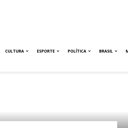
CULTURA
ESPORTE
POLÍTICA
BRASIL