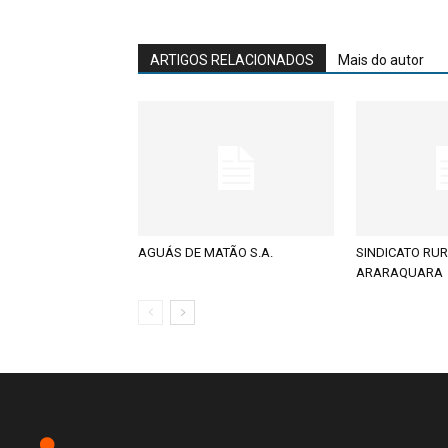
ARTIGOS RELACIONADOS
Mais do autor
AGUÁS DE MATÃO S.A.
SINDICATO RUR
ARARAQUARA