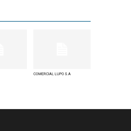
COMERCIAL LUPO S.A