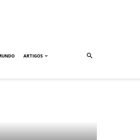
MUNDO
ARTIGOS