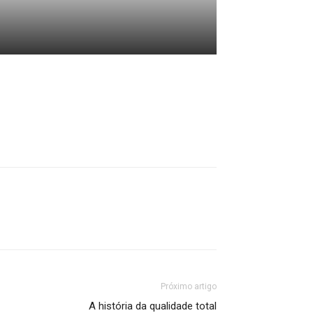
Próximo artigo
A história da qualidade total