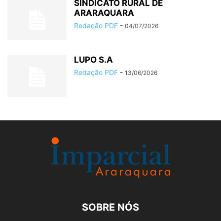
SINDICATO RURAL DE
ARARAQUARA
Redação PDF
-
04/07/2026
LUPO S.A
Redação PDF
-
13/06/2026
SOBRE NÓS