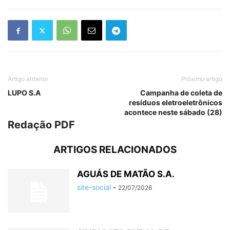
Artigo anterior
Próximo artigo
LUPO S.A
Campanha de coleta de
resíduos eletroeletrônicos
acontece neste sábado (28)
Redação PDF
ARTIGOS RELACIONADOS
AGUÁS DE MATÃO S.A.
site-social
-
22/07/2026