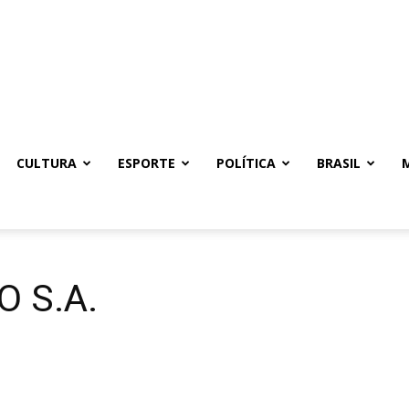
CULTURA
ESPORTE
POLÍTICA
BRASIL
 S.A.