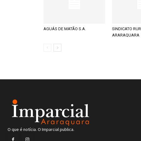
AGUÁS DE MATÃO S.A.
SINDICATO RUR
ARARAQUARA
O que é notícia. O Imparcial publica.