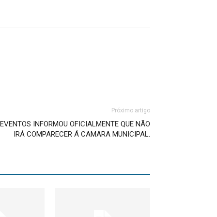
Próximo artigo
 EVENTOS INFORMOU OFICIALMENTE QUE NÃO
IRÁ COMPARECER Á CAMARA MUNICIPAL.