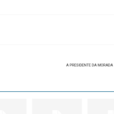
A PRESIDENTE DA MORADA