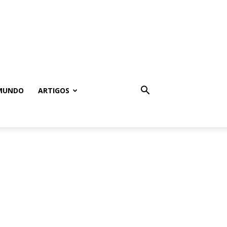
MUNDO
ARTIGOS