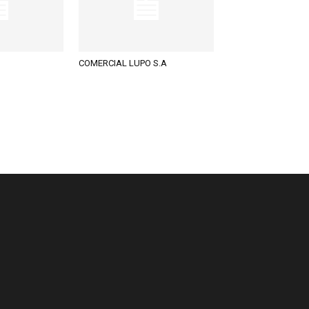
COMERCIAL LUPO S.A