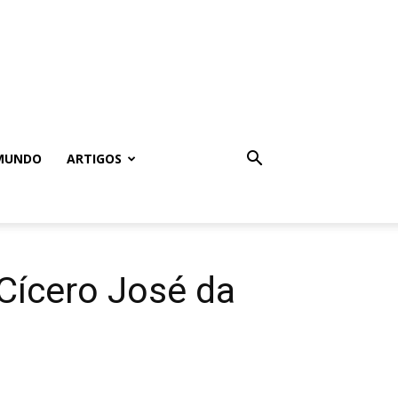
MUNDO
ARTIGOS
 Cícero José da