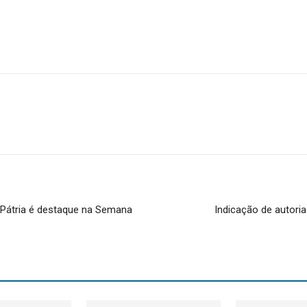
 Pátria é destaque na Semana
Indicação de autori