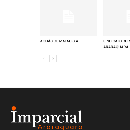
AGUÁS DE MATÃO S.A.
SINDICATO RUR
ARARAQUARA