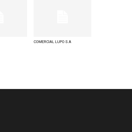
COMERCIAL LUPO S.A