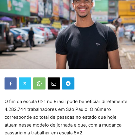
O fim da escala 6×1 no Brasil pode beneficiar diretamente
4.282.744 trabalhadores em São Paulo. O número
corresponde ao total de pessoas no estado que hoje
atuam nesse modelo de jornada e que, com a mudança,
passariam a trabalhar em escala 5×2.