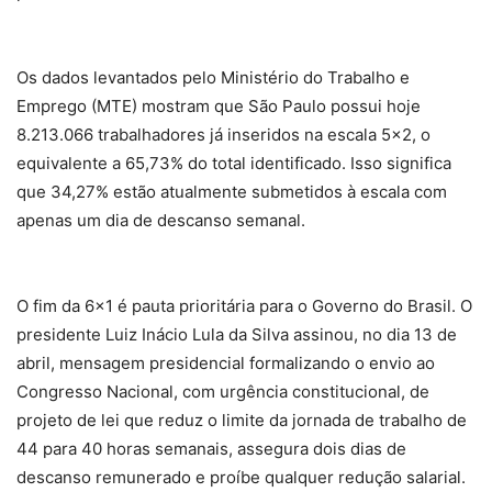
Os dados levantados pelo Ministério do Trabalho e
Emprego (MTE) mostram que São Paulo possui hoje
8.213.066 trabalhadores já inseridos na escala 5×2, o
equivalente a 65,73% do total identificado. Isso significa
que 34,27% estão atualmente submetidos à escala com
apenas um dia de descanso semanal.
O fim da 6×1 é pauta prioritária para o Governo do Brasil. O
presidente Luiz Inácio Lula da Silva assinou, no dia 13 de
abril, mensagem presidencial formalizando o envio ao
Congresso Nacional, com urgência constitucional, de
projeto de lei que reduz o limite da jornada de trabalho de
44 para 40 horas semanais, assegura dois dias de
descanso remunerado e proíbe qualquer redução salarial.