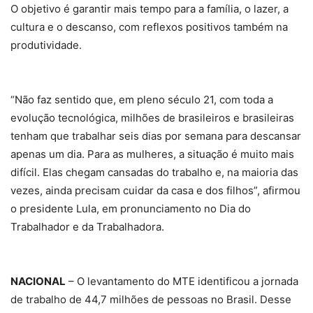
O objetivo é garantir mais tempo para a família, o lazer, a
cultura e o descanso, com reflexos positivos também na
produtividade.
“Não faz sentido que, em pleno século 21, com toda a
evolução tecnológica, milhões de brasileiros e brasileiras
tenham que trabalhar seis dias por semana para descansar
apenas um dia. Para as mulheres, a situação é muito mais
difícil. Elas chegam cansadas do trabalho e, na maioria das
vezes, ainda precisam cuidar da casa e dos filhos”, afirmou
o presidente Lula, em pronunciamento no Dia do
Trabalhador e da Trabalhadora.
NACIONAL
– O levantamento do MTE identificou a jornada
de trabalho de 44,7 milhões de pessoas no Brasil. Desse