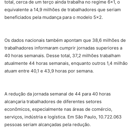
total, cerca de um terço ainda trabalha no regime 6×1, o
equivalente a 14,9 milhões de trabalhadores que seriam
beneficiados pela mudança para o modelo 5×2.
Os dados nacionais também apontam que 38,6 milhões de
trabalhadores informaram cumprir jornadas superiores a
40 horas semanais. Desse total, 37,2 milhões trabalham
atualmente 44 horas semanais, enquanto outros 1,4 milhão
atuam entre 40,1 e 43,9 horas por semana.
A redução da jornada semanal de 44 para 40 horas
alcançaria trabalhadores de diferentes setores
econômicos, especialmente nas áreas de comércio,
serviços, indústria e logística. Em São Paulo, 10.722.063
pessoas seriam alcançadas pela redução.