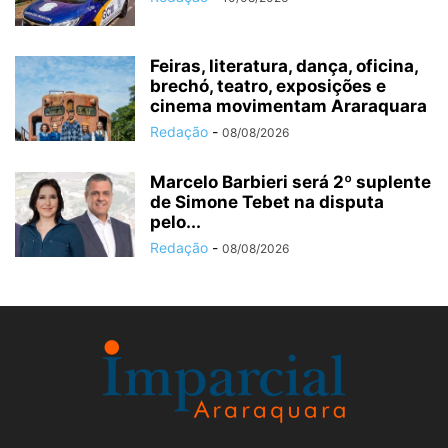
Feiras, literatura, dança, oficina,
brechó, teatro, exposições e
cinema movimentam Araraquara
Redação
-
08/08/2026
Marcelo Barbieri será 2º suplente
de Simone Tebet na disputa
pelo...
Redação
-
08/08/2026