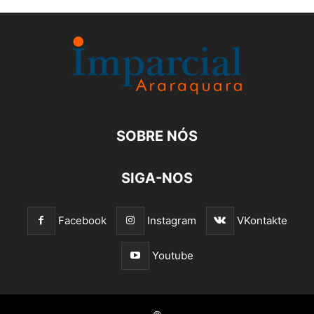
SOBRE NÓS
SIGA-NOS
Facebook
Instagram
VKontakte
Youtube