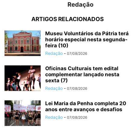
Redação
ARTIGOS RELACIONADOS
Museu Voluntários da Pátria terá
horário especial nesta segunda-
feira (10)
Redação
-
07/08/2026
Oficinas Culturais tem edital
complementar lançado nesta
sexta (7)
Redação
-
07/08/2026
Lei Maria da Penha completa 20
anos entre avanços e desafios
Redação
-
07/08/2026