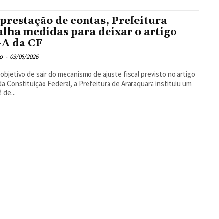
prestação de contas, Prefeitura
alha medidas para deixar o artigo
-A da CF
o
-
03/06/2026
objetivo de sair do mecanismo de ajuste fiscal previsto no artigo
da Constituição Federal, a Prefeitura de Araraquara instituiu um
 de...