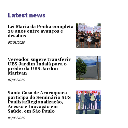
Latest news
Lei Maria da Penha completa
20 anos entre avanços e
desafios
07/08/2026
Vereador sugere transferir
UBS Jardim Indaiá para o
prédio da UBS Jardim
Marivan
07/08/2026
Santa Casa de Araraquara
participa do Seminário SUS
Paulista:Regionalização,
Acesso e Inovação em
Saúde, em São Paulo
06/08/2026