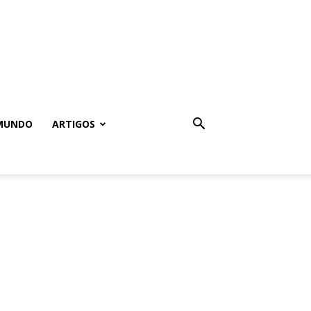
MUNDO
ARTIGOS