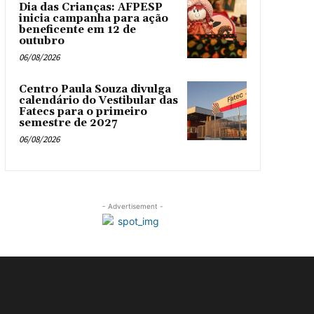
Dia das Crianças: AFPESP
inicia campanha para ação
beneficente em 12 de
outubro
06/08/2026
Centro Paula Souza divulga
calendário do Vestibular das
Fatecs para o primeiro
semestre de 2027
06/08/2026
- Advertisement -