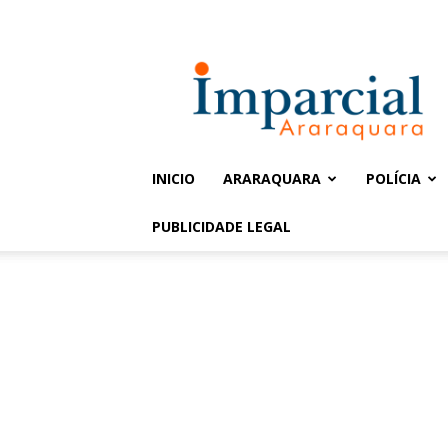
Entrar / Cadastrar
Jornal
Imparcial
INICIO
ARARAQUARA
POLÍCIA
PUBLICIDADE LEGAL