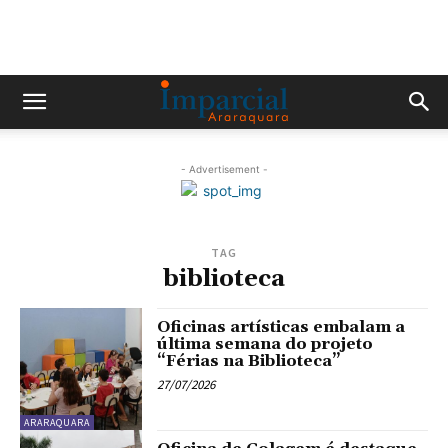
- Advertisement -
TAG
biblioteca
Oficinas artísticas embalam a
última semana do projeto
“Férias na Biblioteca”
27/07/2026
ARARAQUARA