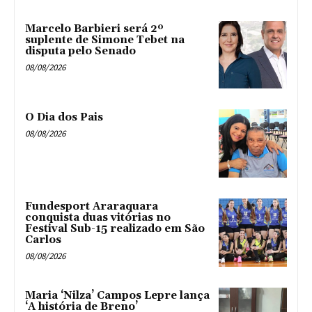
Marcelo Barbieri será 2º
suplente de Simone Tebet na
disputa pelo Senado
08/08/2026
O Dia dos Pais
08/08/2026
Fundesport Araraquara
conquista duas vitórias no
Festival Sub-15 realizado em São
Carlos
08/08/2026
Maria ‘Nilza’ Campos Lepre lança
‘A história de Breno’