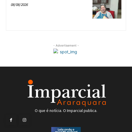
08/08/2026
- Advertisement -
O que é notícia. O Imparcial publica.