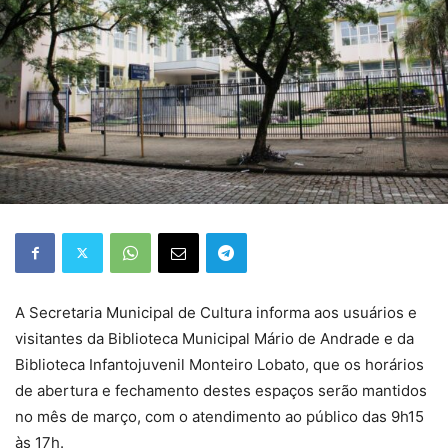
A Secretaria Municipal de Cultura informa aos usuários e
visitantes da Biblioteca Municipal Mário de Andrade e da
Biblioteca Infantojuvenil Monteiro Lobato, que os horários
de abertura e fechamento destes espaços serão mantidos
no mês de março, com o atendimento ao público das 9h15
às 17h.