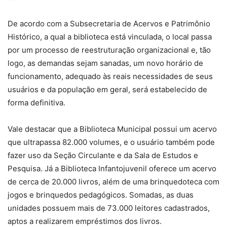
De acordo com a Subsecretaria de Acervos e Patrimônio
Histórico, a qual a biblioteca está vinculada, o local passa
por um processo de reestruturação organizacional e, tão
logo, as demandas sejam sanadas, um novo horário de
funcionamento, adequado às reais necessidades de seus
usuários e da população em geral, será estabelecido de
forma definitiva.
Vale destacar que a Biblioteca Municipal possui um acervo
que ultrapassa 82.000 volumes, e o usuário também pode
fazer uso da Seção Circulante e da Sala de Estudos e
Pesquisa. Já a Biblioteca Infantojuvenil oferece um acervo
de cerca de 20.000 livros, além de uma brinquedoteca com
jogos e brinquedos pedagógicos. Somadas, as duas
unidades possuem mais de 73.000 leitores cadastrados,
aptos a realizarem empréstimos dos livros.