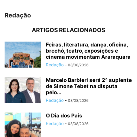
Redação
ARTIGOS RELACIONADOS
Feiras, literatura, dança, oficina,
brechó, teatro, exposições e
cinema movimentam Araraquara
Redação
-
08/08/2026
Marcelo Barbieri será 2º suplente
de Simone Tebet na disputa
pelo...
Redação
-
08/08/2026
O Dia dos Pais
Redação
-
08/08/2026