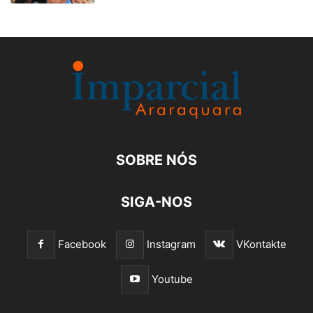
SOBRE NÓS
SIGA-NOS
Facebook
Instagram
VKontakte
Youtube