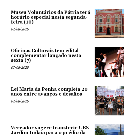
Museu Voluntários da Pátria terá
horário especial nesta segunda-
feira (10)
07/08/2026
Oficinas Culturais tem edital
complementar lançado nesta
sexta (7)
07/08/2026
Lei Maria da Penha completa 20
anos entre avanços e desafios
07/08/2026
Vereador sugere transferir UBS
Jardim Indaiá para o prédio da