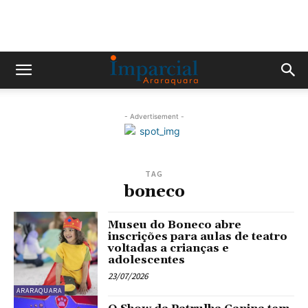
- Advertisement -
TAG
boneco
Museu do Boneco abre
inscrições para aulas de teatro
voltadas a crianças e
adolescentes
23/07/2026
ARARAQUARA