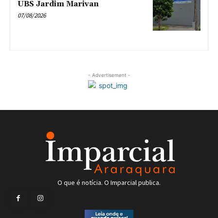
UBS Jardim Marivan
07/08/2026
- Advertisement -
O que é notícia. O Imparcial publica.