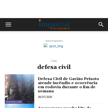
- Advertisement -
TAG
defesa civil
Defesa Civil de Gavião Peixoto
atende incêndio e ocorrência
em rodovia durante o fim de
semana
06/07/2026
ARARAQUARA