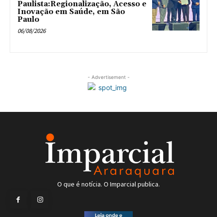
Paulista:Regionalização, Acesso e
Inovação em Saúde, em São
Paulo
06/08/2026
- Advertisement -
O que é notícia. O Imparcial publica.