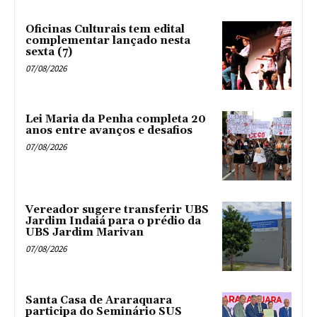
Oficinas Culturais tem edital
complementar lançado nesta
sexta (7)
07/08/2026
Lei Maria da Penha completa 20
anos entre avanços e desafios
07/08/2026
Vereador sugere transferir UBS
Jardim Indaiá para o prédio da
UBS Jardim Marivan
07/08/2026
Santa Casa de Araraquara
participa do Seminário SUS