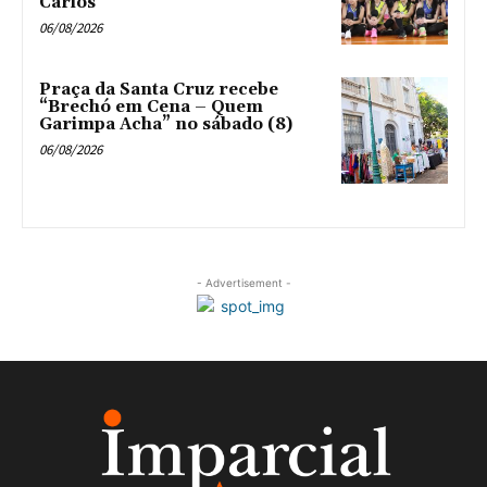
Carlos
06/08/2026
Praça da Santa Cruz recebe
“Brechó em Cena – Quem
Garimpa Acha” no sábado (8)
06/08/2026
- Advertisement -