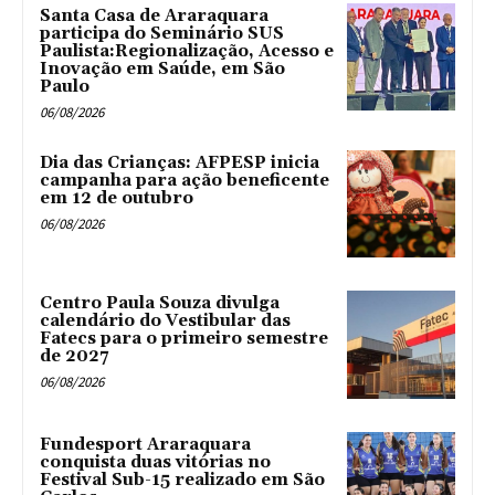
Santa Casa de Araraquara
participa do Seminário SUS
Paulista:Regionalização, Acesso e
Inovação em Saúde, em São
Paulo
06/08/2026
Dia das Crianças: AFPESP inicia
campanha para ação beneficente
em 12 de outubro
06/08/2026
Centro Paula Souza divulga
calendário do Vestibular das
Fatecs para o primeiro semestre
de 2027
06/08/2026
Fundesport Araraquara
conquista duas vitórias no
Festival Sub-15 realizado em São