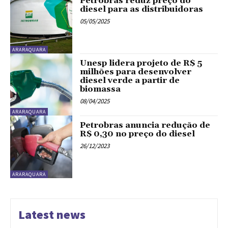
Petrobras reduz preço do
diesel para as distribuidoras
05/05/2025
ARARAQUARA
Unesp lidera projeto de R$ 5
milhões para desenvolver
diesel verde a partir de
biomassa
08/04/2025
ARARAQUARA
Petrobras anuncia redução de
R$ 0,30 no preço do diesel
26/12/2023
ARARAQUARA
Latest news